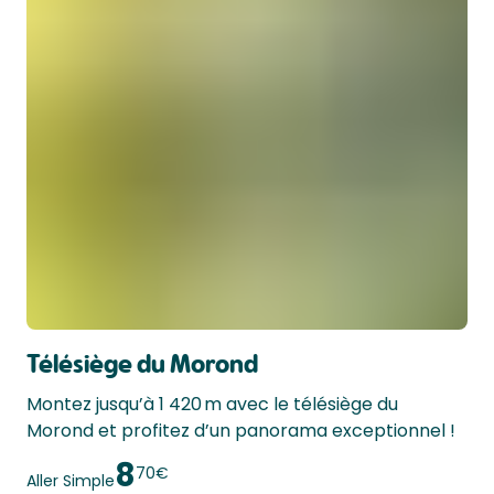
Télésiège du Morond
Montez jusqu’à 1 420 m avec le télésiège du 
Morond et profitez d’un panorama exceptionnel ! 
8
70€
Aller Simple