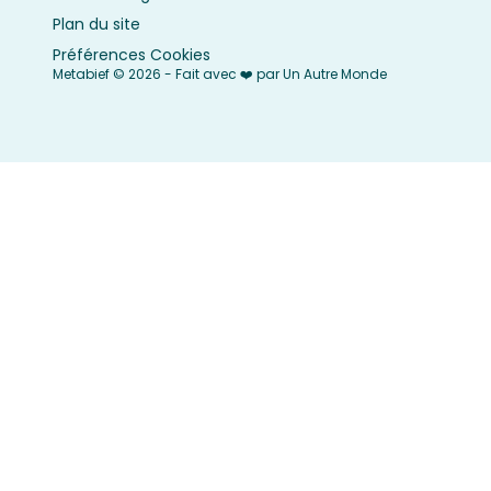
Plan du site
Préférences Cookies
Metabief © 2026 - Fait avec ❤️ par Un Autre Monde