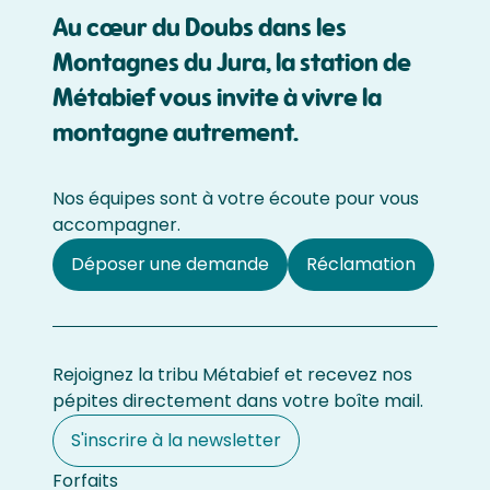
Au cœur du Doubs dans les
Montagnes du Jura, la station de
Métabief vous invite à vivre la
montagne autrement.
Nos équipes sont à votre écoute pour vous
accompagner.
Déposer une demande
Réclamation
Rejoignez la tribu Métabief et recevez nos
pépites directement dans votre boîte mail.
S'inscrire à la newsletter
Forfaits