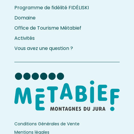
Programme de fidélité FIDÉLISKI
Domaine
Office de Tourisme Métabief
Activités
Vous avez une question ?
Conditions Générales de Vente
Mentions légales