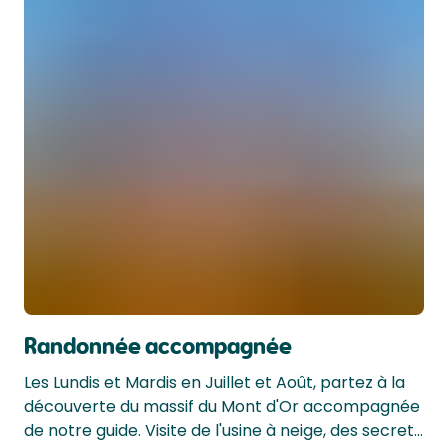
Randonnée accompagnée
Les Lundis et Mardis en Juillet et Août, partez à la 
découverte du massif du Mont d'Or accompagnée 
de notre guide. Visite de l'usine à neige, des secrets 