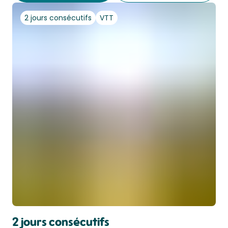
2 jours consécutifs
VTT
2 jours consécutifs