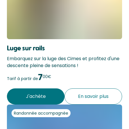
Luge sur rails
Embarquez sur la luge des Cimes et profitez d'une 
descente pleine de sensations ! 
7
00€
Tarif à partir de
J'achète
En savoir plus
Randonnée accompagnée