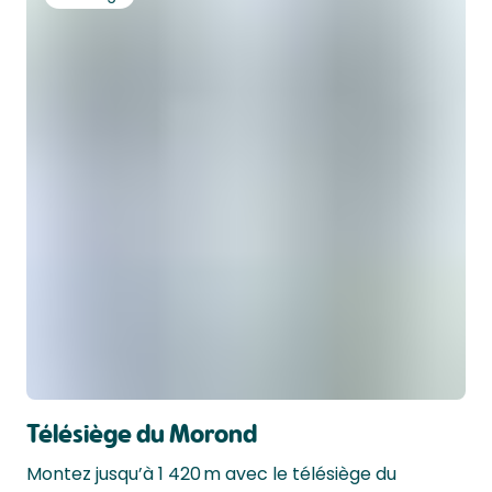
Télésiège du Morond
Montez jusqu’à 1 420 m avec le télésiège du 