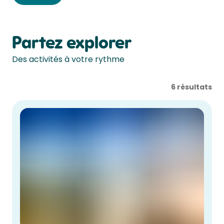
Partez explorer
Des activités à votre rythme
6
résultats