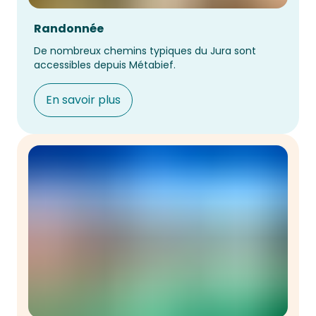
Randonnée
De nombreux chemins typiques du Jura sont 
accessibles depuis Métabief.
En savoir plus