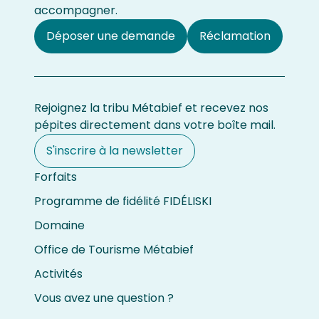
accompagner.
Déposer une demande
Réclamation
Rejoignez la tribu Métabief et recevez nos
pépites directement dans votre boîte mail.
S'inscrire à la newsletter
Forfaits
Programme de fidélité FIDÉLISKI
Domaine
Office de Tourisme Métabief
Activités
Vous avez une question ?