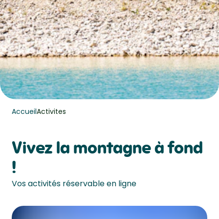
Accueil
Activites
Vivez la montagne à fond
!
Vos activités réservable en ligne