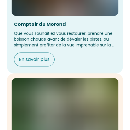
Comptoir du Morond
Que vous souhaitiez vous restaurer, prendre une 
boisson chaude avant de dévaler les pistes, ou 
simplement profiter de la vue imprenable sur la 
chaîne des Alpes, cet espace est fait pour vous.
En savoir plus