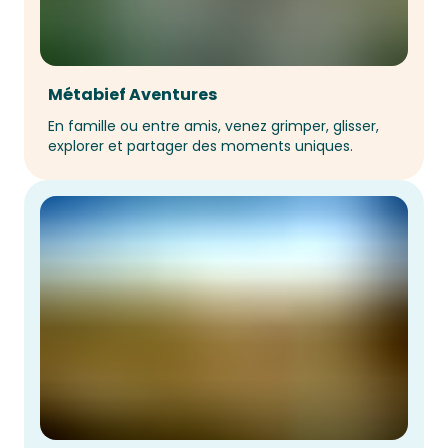
Métabief Aventures
En famille ou entre amis, venez grimper, glisser, 
explorer et partager des moments uniques.