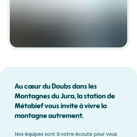
Au cœur du Doubs dans les
Montagnes du Jura, la station de
Métabief vous invite à vivre la
montagne autrement.
Nos équipes sont à votre écoute pour vous