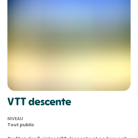
VTT descente
NIVEAU
Tout public