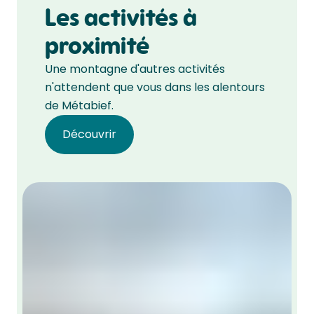
Les activités à
proximité
Une montagne d'autres activités
n'attendent que vous dans les alentours
de Métabief.
Découvrir