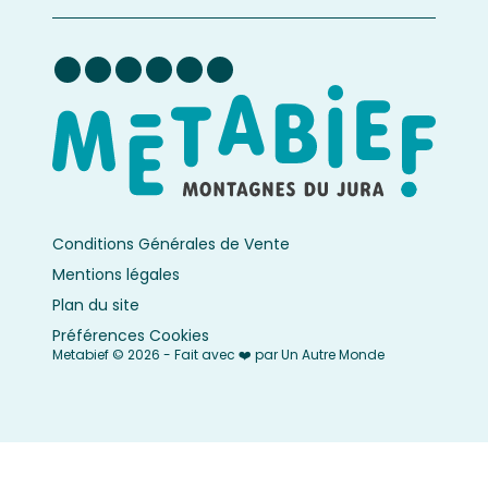
Conditions Générales de Vente
Mentions légales
Plan du site
Préférences Cookies
Metabief © 2026 - Fait avec ❤️ par Un Autre Monde