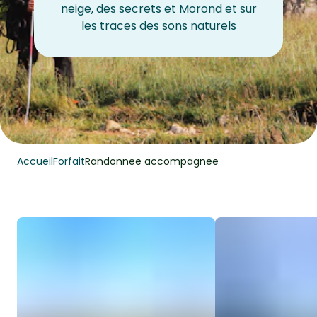
neige, des secrets et Morond et sur
les traces des sons naturels
Accueil
Forfait
Randonnee accompagnee