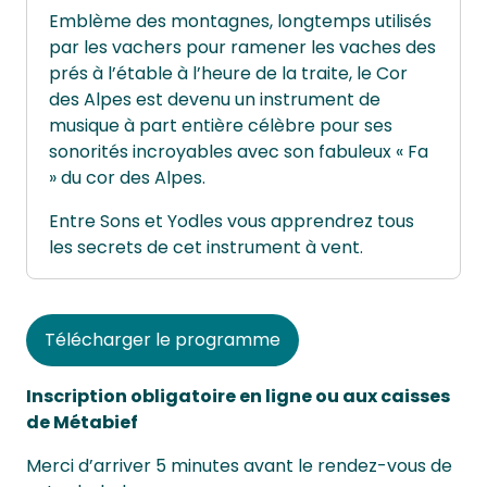
Emblème des montagnes, longtemps utilisés
par les vachers pour ramener les vaches des
prés à l’étable à l’heure de la traite, le Cor
des Alpes est devenu un instrument de
musique à part entière célèbre pour ses
sonorités incroyables avec son fabuleux « Fa
» du cor des Alpes.
Entre Sons et Yodles vous apprendrez tous
les secrets de cet instrument à vent.
Télécharger le programme
Inscription obligatoire en ligne ou aux caisses
de Métabief
Merci d’arriver 5 minutes avant le rendez-vous de