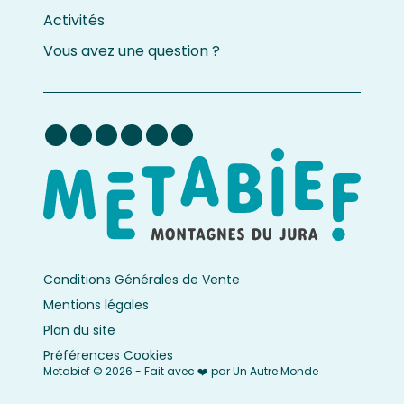
Activités
Vous avez une question ?
Conditions Générales de Vente
Mentions légales
Plan du site
Préférences Cookies
Metabief © 2026 - Fait avec ❤️ par Un Autre Monde