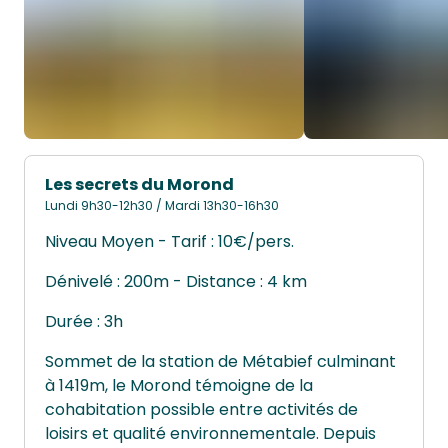
Les secrets du Morond
Lundi 9h30-12h30 / Mardi 13h30-16h30
Niveau Moyen - Tarif : 10€/pers.
Dénivelé : 200m - Distance : 4 km
Durée : 3h
Sommet de la station de Métabief culminant
à 1419m, le Morond témoigne de la
cohabitation possible entre activités de
loisirs et qualité environnementale. Depuis