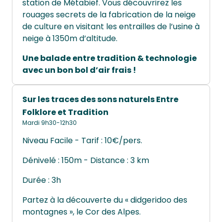
station de Métabief. Vous découvrirez les
rouages secrets de la fabrication de la neige
de culture en visitant les entrailles de l’usine à
neige à 1350m d’altitude.
Une balade entre tradition & technologie
avec un bon bol d’air frais !
Sur les traces des sons naturels Entre
Folklore et Tradition
Mardi 9h30-12h30
Niveau Facile - Tarif : 10€/pers.
Dénivelé : 150m - Distance : 3 km
Durée : 3h
Partez à la découverte du « didgeridoo des
montagnes », le Cor des Alpes.