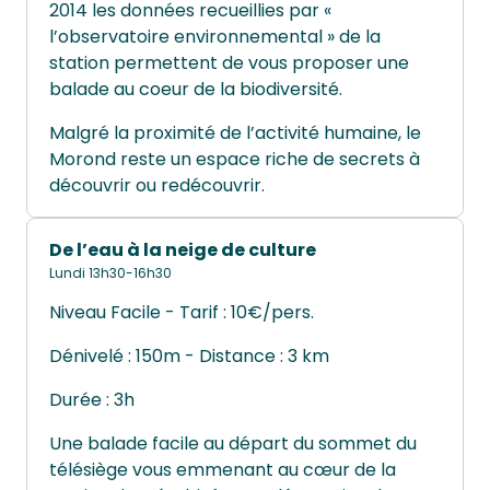
2014 les données recueillies par «
l’observatoire environnemental » de la
station permettent de vous proposer une
balade au coeur de la biodiversité.
Malgré la proximité de l’activité humaine, le
Morond reste un espace riche de secrets à
découvrir ou redécouvrir.
De l’eau à la neige de culture
Lundi 13h30-16h30
Niveau Facile - Tarif : 10€/pers.
Dénivelé : 150m - Distance : 3 km
Durée : 3h
Une balade facile au départ du sommet du
télésiège vous emmenant au cœur de la