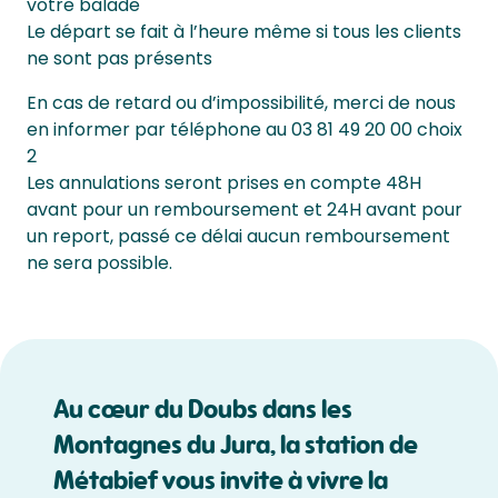
votre balade
Le départ se fait à l’heure même si tous les clients
ne sont pas présents
En cas de retard ou d’impossibilité, merci de nous
en informer par téléphone au 03 81 49 20 00 choix
2
Les annulations seront prises en compte 48H
avant pour un remboursement et 24H avant pour
un report, passé ce délai aucun remboursement
ne sera possible.
Au cœur du Doubs dans les
Montagnes du Jura, la station de
Métabief vous invite à vivre la