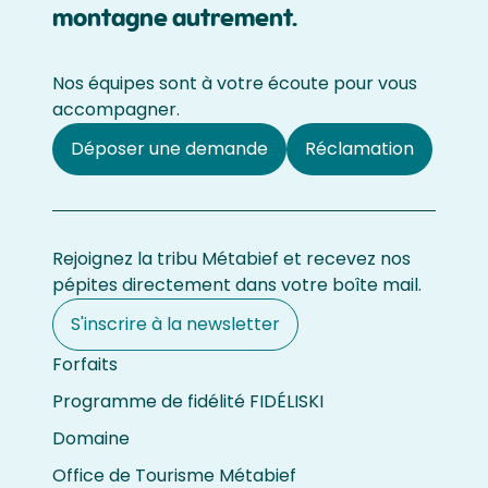
montagne autrement.
Nos équipes sont à votre écoute pour vous
accompagner.
Déposer une demande
Réclamation
Rejoignez la tribu Métabief et recevez nos
pépites directement dans votre boîte mail.
S'inscrire à la newsletter
Forfaits
Programme de fidélité FIDÉLISKI
Domaine
Office de Tourisme Métabief